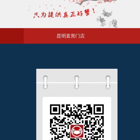
昆明直营门店