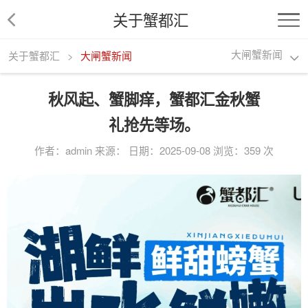
关于蟹都汇
>
大闸蟹新闻
关于蟹都汇
大闸蟹新闻
秋风起、蟹脚痒，蟹都汇金秋蟹
礼抢先等场。
作者：admin 来源： 日期：2025-09-08 浏览：359 次