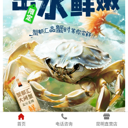
首页
电话咨询
昆明直营店